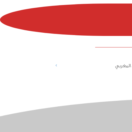
>
المغربي