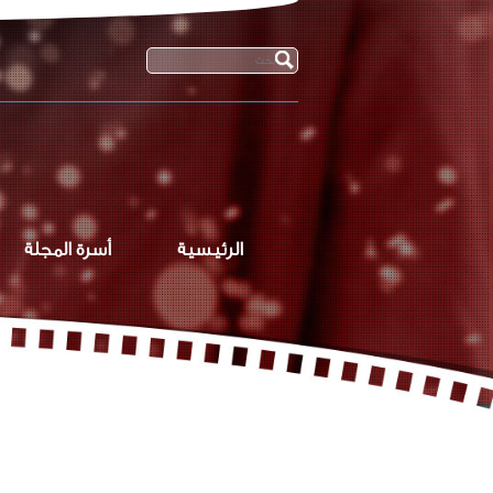
الرئيسية
أسرة المجلة