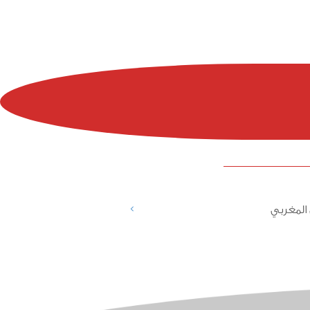
>
المغربي