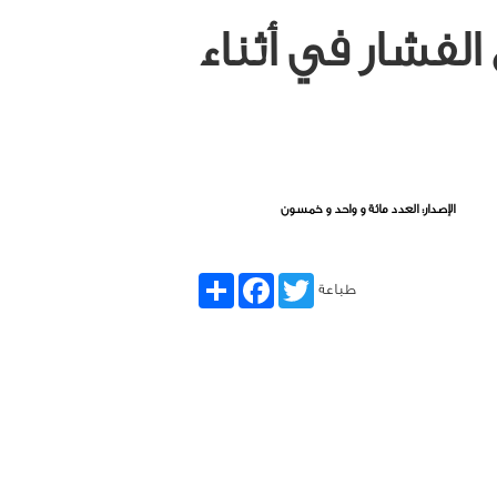
فشار في أثناء
الإصدار: العدد مائة و واحد و خمسون
Share
Facebook
Twitter
طباعة