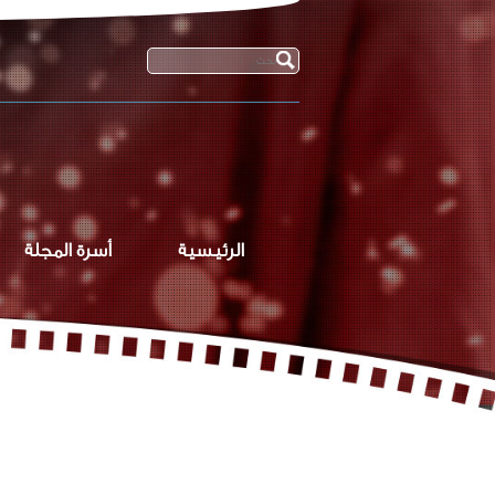
الرئيسية
أسرة المجلة