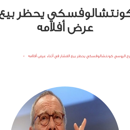
كونتشالوفسكي يحظر بيع ال
عرض أفلامه
رج الروسي كونتشالوفسكي يحظر بيع الفشار في أثناء عرض أفلامه ›