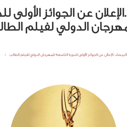
.الإعلان عن الجوائز الأولى ل
هرجان الدولي لفيلم الطا
 البيضاء..الإعلان عن الجوائز الأولى للدورة التاسعة للمهرجان الدولي لفيلم الطالب ›