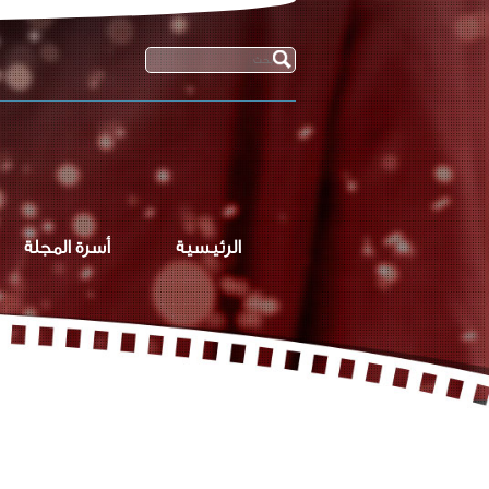
الرئيسية
أسرة المجلة