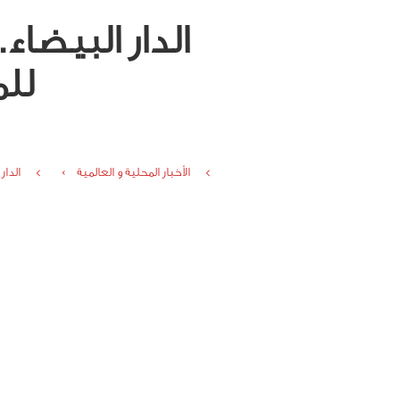
الدار البيضاء.
للم
الأخبار المحلية و العالمية ›
الدار