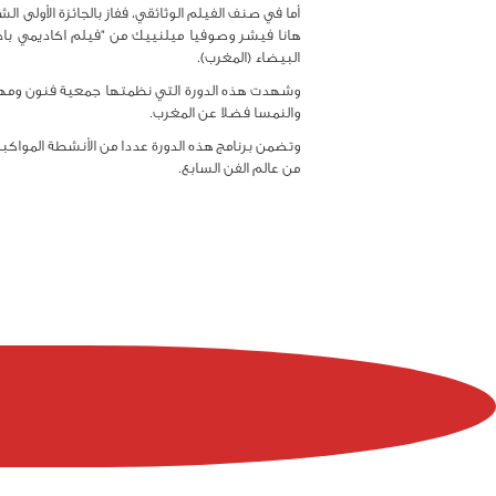
أما في صنف الفيلم الوثائقي، ففاز بالجائزة الأولى 
هانا فيشر وصوفيا ميلنييك من “فيلم اكاديمي بادن و
البيضاء (المغرب).
والنمسا فضلا عن المغرب.
وتضمن برنامج هذه الدورة عددا من الأنشطة المواكبة
من عالم الفن السابع.