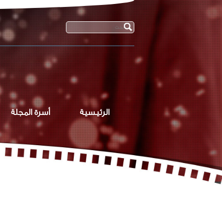
الرئيسية
أسرة المجلة