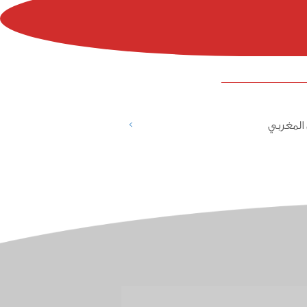
>
المغربي