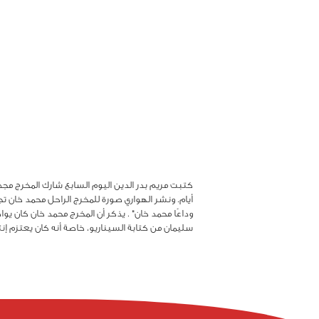
أيام. ونشر الهواري صورة للمخرج الراحل محمد خان ت
وداعًا محمد خان" . يذكر أن المخرج محمد خان كان يوا
سليمان من كتابة السيناريو، خاصة أنه كان يعتزم إن