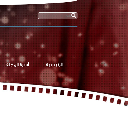
الرئيسية
أسرة المجلة