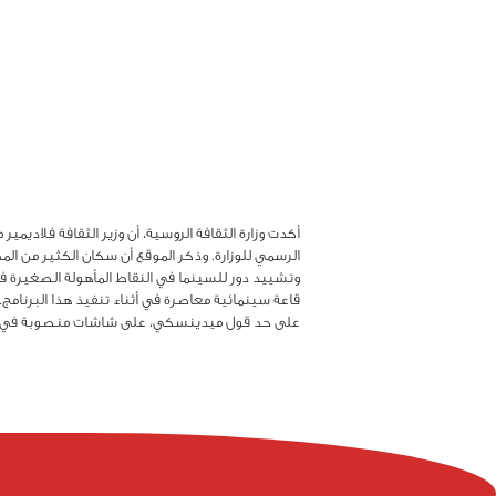
الرسمي للوزارة. وذكر الموقع أن سكان الكثير من الم
قاعة سينمائية معاصرة في أثناء تنفيذ هذا البرنامج
على حد قول ميدينسكي، على شاشات منصوبة في حلبا