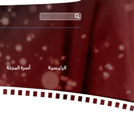
الرئيسية
أسرة المجلة