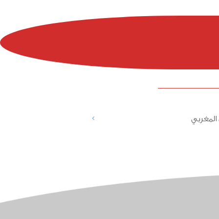
>
المغربي