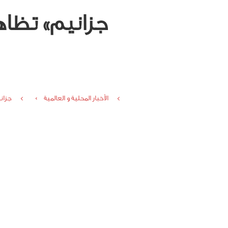
الأخبار المحلية و العالمية ›
جزاني