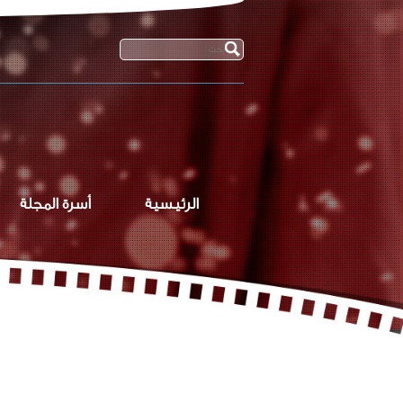
الرئيسية
أسرة المجلة