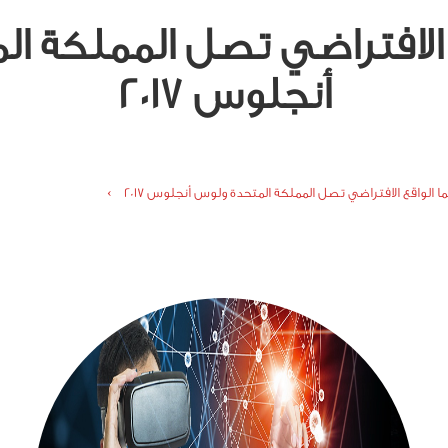
 الافتراضي تصل المملكة ا
أنجلوس 2017
 الواقع الافتراضي تصل المملكة المتحدة ولوس أنجلوس 2017 ›