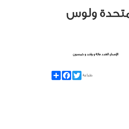
لمتحدة ولوس
الإصدار: العدد مائة و واحد و خمسون
Share
Facebook
Twitter
طباعة