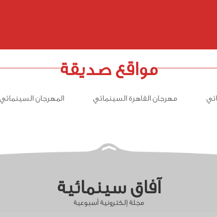
مواقع صديقة
ئي
مهرجان القاهرة السينمائي
المهرجان السينمائي 
آفاق سينمائية
مجلة إلكترونية أسبوعية