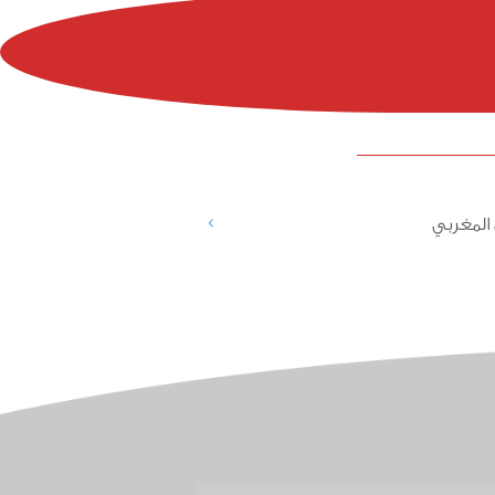
>
المغربي