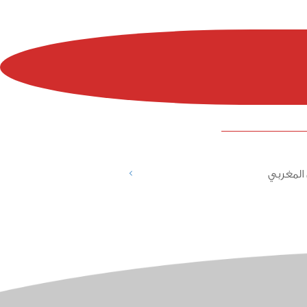
>
المغربي