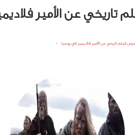
 تاريخي عن الأمير فلاديم
عرض فيلم تاريخي عن الأمير فلاديمير في روسيا ›