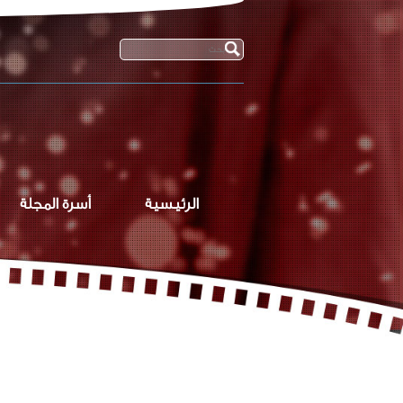
الرئيسية
أسرة المجلة