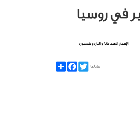
ير في روسيا
الإصدار: العدد مائة و اثنان و خمسون
Share
Facebook
Twitter
طباعة