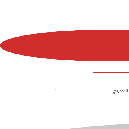
>
المغربي