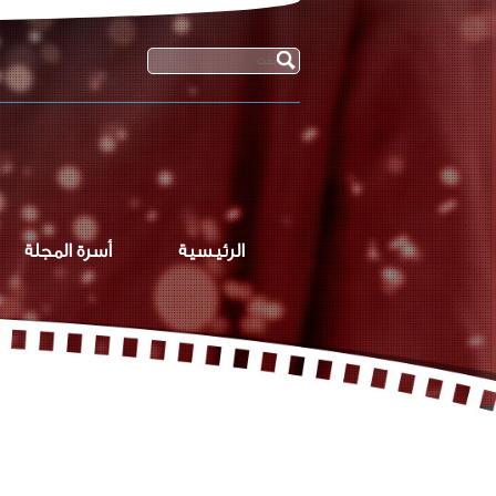
الرئيسية
أسرة المجلة