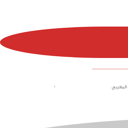
>
المغربي