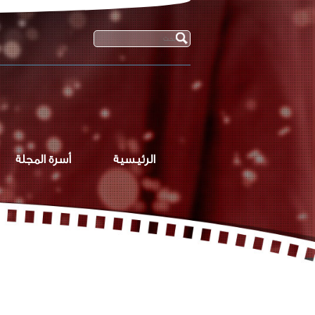
الرئيسية
أسرة المجلة