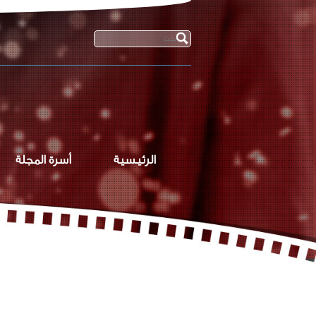
الرئيسية
أسرة المجلة