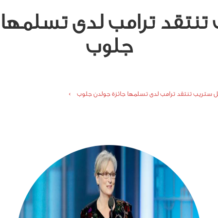
تنتقد ترامب لدى تسلمها 
جلوب
ل ستريب تنتقد ترامب لدى تسلمها جائزة جولدن جلوب ›