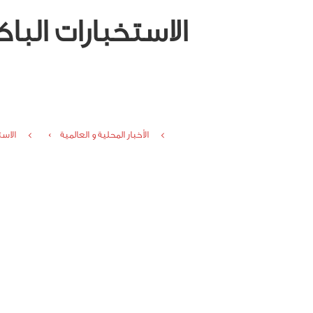
الاستخبارات الب
الأخبار المحلية و العالمية ›
الاس