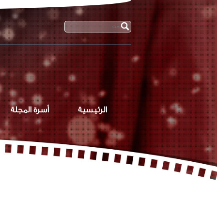
الرئيسية
أسرة المجلة