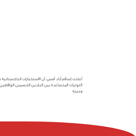
أعلنت إسلام آباد أمس، أن الاستخبارات الباكستانية
التوترات المتصاعدة بين البلدين الخصمين الواقعين
وجيزة