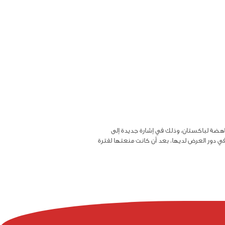
ناهضة لباكستان، وذلك في إشارة جديدة إلى
ي دور العرض لديها، بعد أن كانت منعتها لفترة