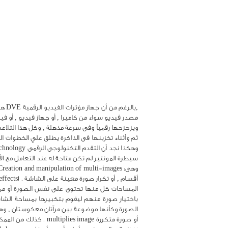
ويزحزحها رقمياً وفى سرعة مذهلة , وكل هذا التلا
المساحات كل منها تحتوى على نفس الصورة أو من 