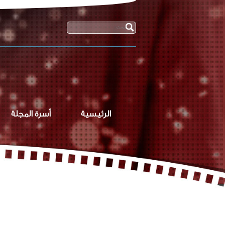
الرئيسية
أسرة المجلة