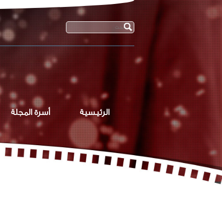
الرئيسية
أسرة المجلة